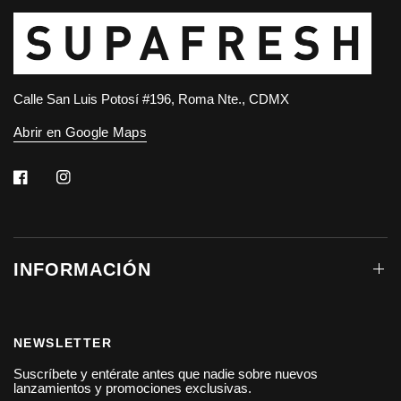
Calle San Luis Potosí #196, Roma Nte., CDMX
Abrir en Google Maps
INFORMACIÓN
NEWSLETTER
Suscríbete y entérate antes que nadie sobre nuevos
lanzamientos y promociones exclusivas.