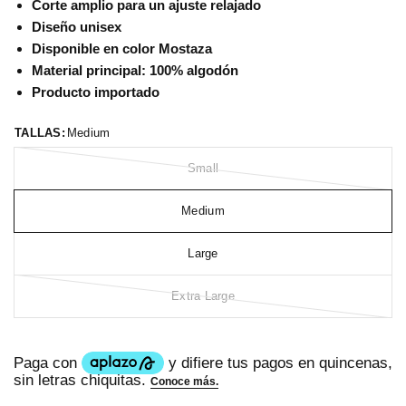
Corte amplio para un ajuste relajado
Diseño unisex
Disponible en color Mostaza
Material principal: 100% algodón
Producto importado
TALLAS:
Medium
Small
Medium
Large
Extra Large