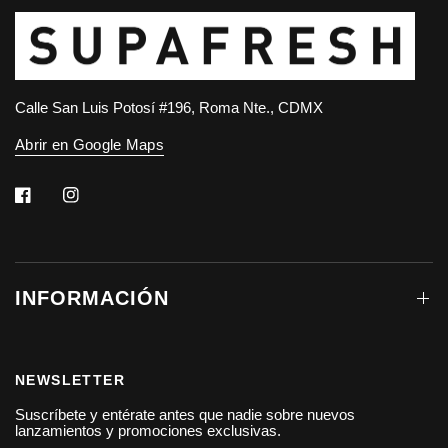
Calle San Luis Potosí #196, Roma Nte., CDMX
Abrir en Google Maps
INFORMACIÓN
NEWSLETTER
Suscríbete y entérate antes que nadie sobre nuevos
lanzamientos y promociones exclusivas.