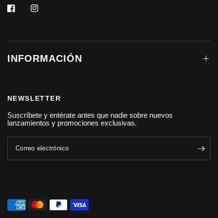
INFORMACIÓN
NEWSLETTER
Suscríbete y entérate antes que nadie sobre nuevos
lanzamientos y promociones exclusivas.
Correo electrónico