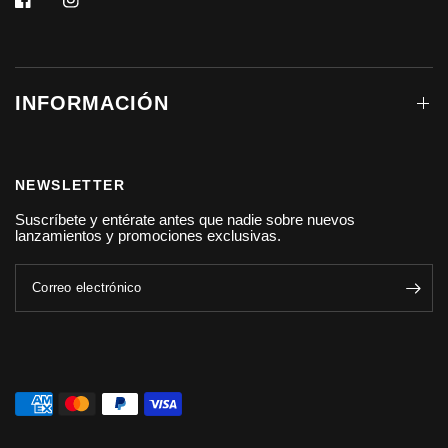
INFORMACIÓN
NEWSLETTER
Suscríbete y entérate antes que nadie sobre nuevos
lanzamientos y promociones exclusivas.
Correo electrónico