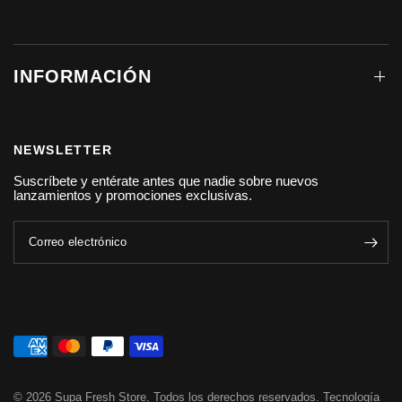
INFORMACIÓN
NEWSLETTER
Suscríbete y entérate antes que nadie sobre nuevos
lanzamientos y promociones exclusivas.
Correo electrónico
© 2026 Supa Fresh Store, Todos los derechos reservados.
Tecnología