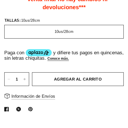
devoluciones***
TALLAS:
10us/28cm
10us/28cm
AGREGAR AL CARRITO
Información de Envíos