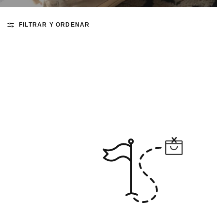
FILTRAR Y ORDENAR