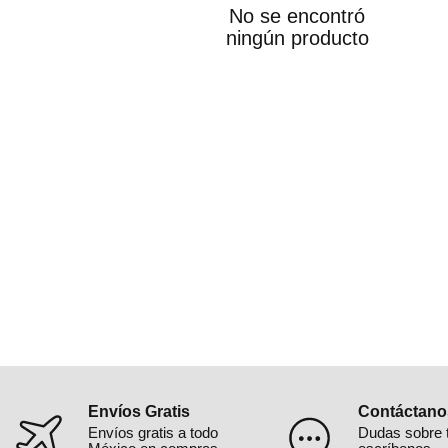
No se encontró
ningún producto
Envíos Gratis
Contáctano
Envíos gratis a todo
Dudas sobre 