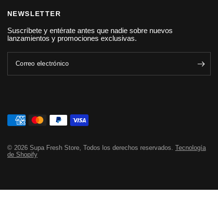
NEWSLETTER
Suscríbete y entérate antes que nadie sobre nuevos
lanzamientos y promociones exclusivas.
Correo electrónico
© 2026 Supa Fresh Store, Todos los derechos reservados.
Tecnología
de Shopify