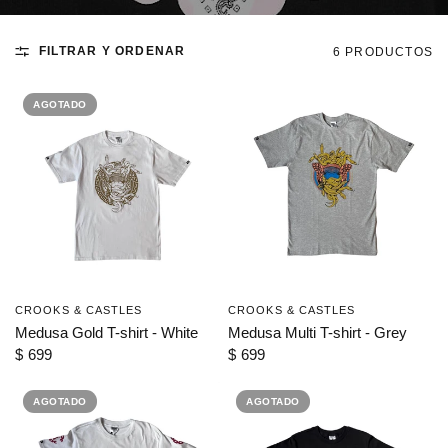
FILTRAR Y ORDENAR
6 PRODUCTOS
AGOTADO
CROOKS & CASTLES
CROOKS & CASTLES
VISTA RÁPIDA
VISTA RÁPIDA
Medusa Gold T-shirt - White
Medusa Multi T-shirt - Grey
$ 699
$ 699
AGOTADO
AGOTADO