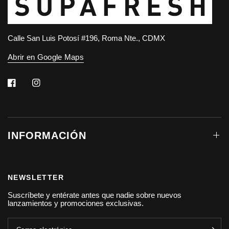
Calle San Luis Potosí #196, Roma Nte., CDMX
Abrir en Google Maps
INFORMACIÓN
NEWSLETTER
Suscríbete y entérate antes que nadie sobre nuevos
lanzamientos y promociones exclusivas.